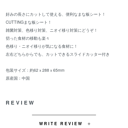
好みの長さにカットして使える、便利なまな板シート！
CUTTINGまな板シート！
雑菌対策、色移り対策、ニオイ移り対策にどうぞ！
切った食材の移動も楽々
色移り・ニオイ移りが気になる食材に！
左右どちらからでも、カットできるスライドカッター付き
包装サイズ：約62ｘ288ｘ65mm
原産国：中国
REVIEW
WRITE REVIEW