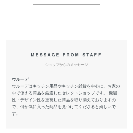
MESSAGE FROM STAFF
ショップからのメッセージ
ウルーデ
ウルーデはキッチン用品やキッチン雑貨を中心に、お家の
中で使える商品を厳選したセレクトショップです。 機能
性・デザイン性を重視した商品を取り揃えておりますの
で、何か気に入った商品を見つけてくださると嬉しいで
す。