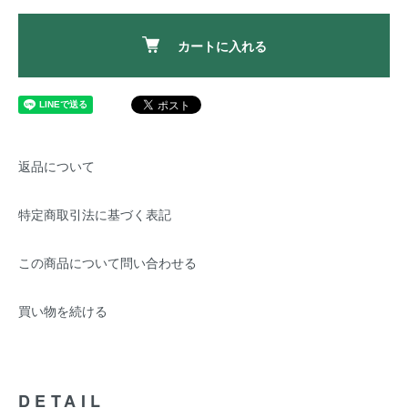
カートに入れる
返品について
特定商取引法に基づく表記
この商品について問い合わせる
買い物を続ける
DETAIL