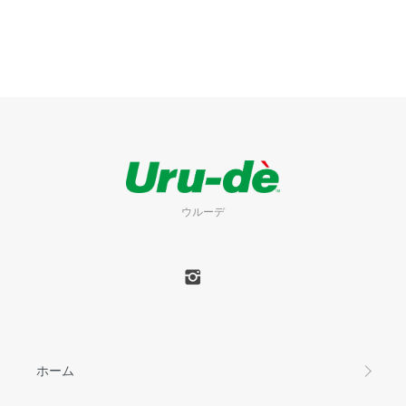
ウルーデ
ホーム