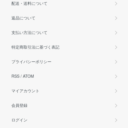
配送・送料について
返品について
支払い方法について
特定商取引法に基づく表記
プライバシーポリシー
RSS
/
ATOM
マイアカウント
会員登録
ログイン