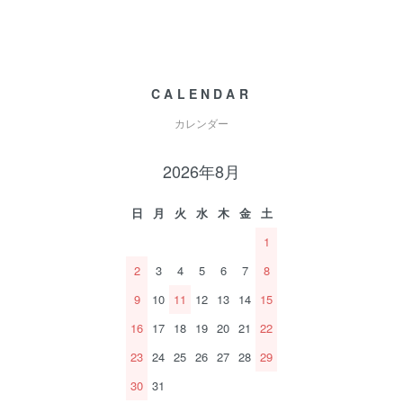
CALENDAR
カレンダー
2026年8月
日
月
火
水
木
金
土
1
2
3
4
5
6
7
8
9
10
11
12
13
14
15
16
17
18
19
20
21
22
23
24
25
26
27
28
29
30
31