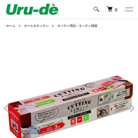
0
ホーム
ホーム＆キッチン
キッチン用品・キッチン雑貨