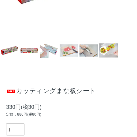
カッティングまな板シート
330円(税30円)
定価：880円(税80円)