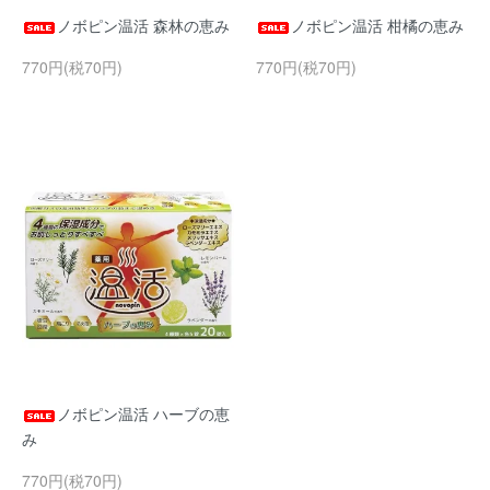
ノボピン温活 森林の恵み
ノボピン温活 柑橘の恵み
770円(税70円)
770円(税70円)
ノボピン温活 ハーブの恵
み
770円(税70円)