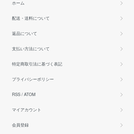
ホーム
配送・送料について
返品について
支払い方法について
特定商取引法に基づく表記
プライバシーポリシー
RSS
/
ATOM
マイアカウント
会員登録