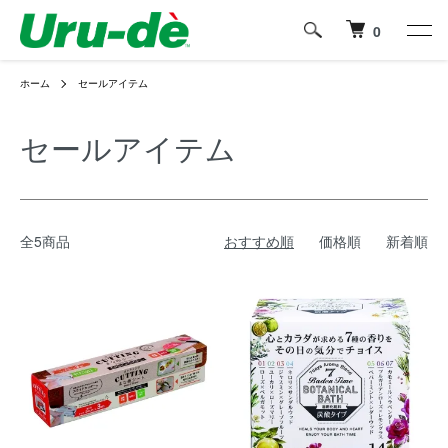
0
ホーム
セールアイテム
セールアイテム
全5商品
おすすめ順
価格順
新着順