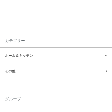
カテゴリー
ホーム＆キッチン
その他
グループ