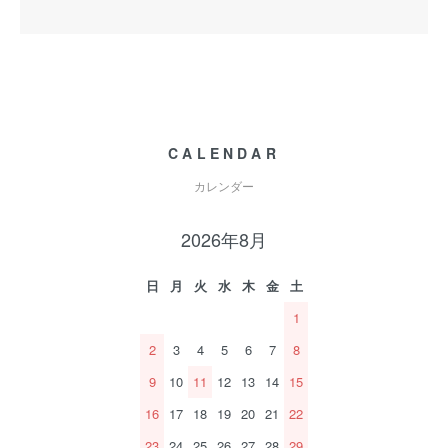
CALENDAR
カレンダー
2026年8月
日
月
火
水
木
金
土
1
2
3
4
5
6
7
8
9
10
11
12
13
14
15
16
17
18
19
20
21
22
23
24
25
26
27
28
29