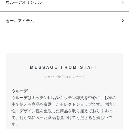
ウルーデオリジナル
セールアイテム
MESSAGE FROM STAFF
ショップからのメッセージ
ウルーデ
ウルーデはキッチン用品やキッチン雑貨を中心に、お家の
中で使える商品を厳選したセレクトショップです。 機能
性・デザイン性を重視した商品を取り揃えておりますの
で、何か気に入った商品を見つけてくださると嬉しいで
す。