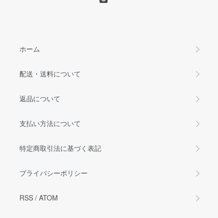
ホーム
配送・送料について
返品について
支払い方法について
特定商取引法に基づく表記
プライバシーポリシー
RSS
/
ATOM