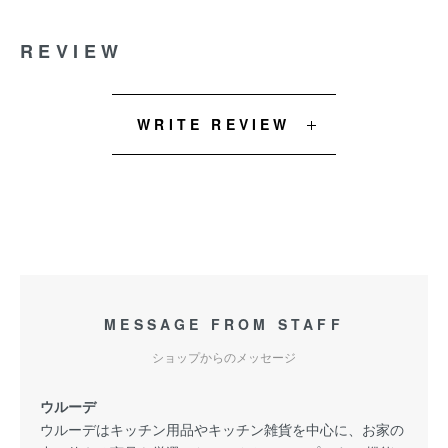
REVIEW
WRITE REVIEW
MESSAGE FROM STAFF
ショップからのメッセージ
ウルーデ
ウルーデはキッチン用品やキッチン雑貨を中心に、お家の