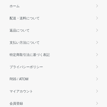
ホーム
配送・送料について
返品について
支払い方法について
特定商取引法に基づく表記
プライバシーポリシー
RSS
/
ATOM
マイアカウント
会員登録