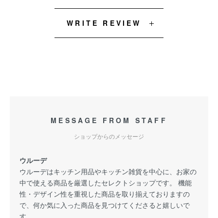
WRITE REVIEW
MESSAGE FROM STAFF
ショップからのメッセージ
ウルーデ
ウルーデはキッチン用品やキッチン雑貨を中心に、お家の
中で使える商品を厳選したセレクトショップです。 機能
性・デザイン性を重視した商品を取り揃えておりますの
で、何か気に入った商品を見つけてくださると嬉しいで
す。