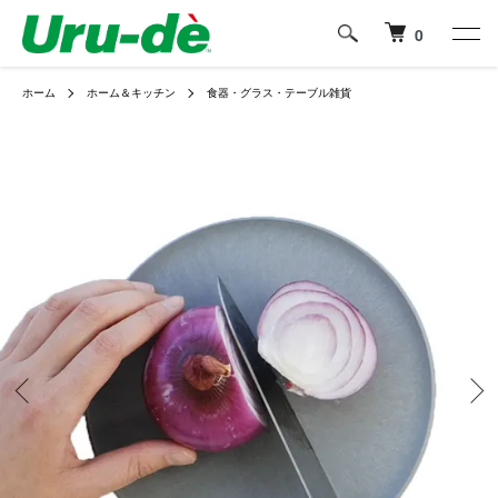
0
ホーム
ホーム＆キッチン
食器・グラス・テーブル雑貨