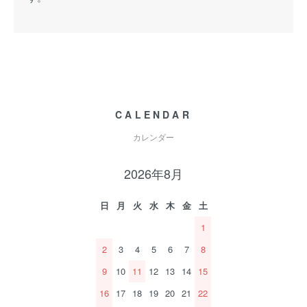
CALENDAR
カレンダー
2026年8月
日
月
火
水
木
金
土
1
2
3
4
5
6
7
8
9
10
11
12
13
14
15
16
17
18
19
20
21
22