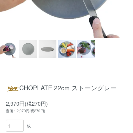
CHOPLATE 22cm ストーングレー
2,970円(税270円)
定価：2,970円(税270円)
枚