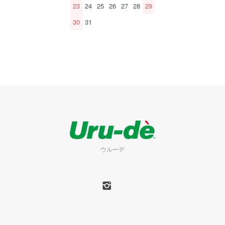
23
24
25
26
27
28
29
30
31
ウルーデ