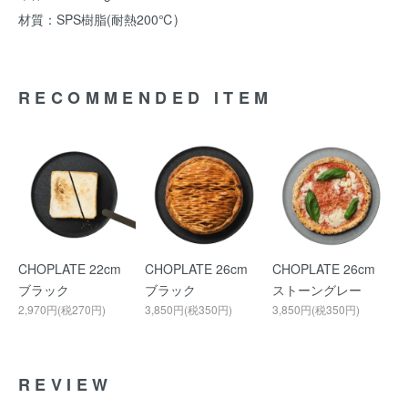
材質：SPS樹脂(耐熱200℃)
RECOMMENDED ITEM
CHOPLATE 22cm
CHOPLATE 26cm
CHOPLATE 26cm
ブラック
ブラック
ストーングレー
2,970円(税270円)
3,850円(税350円)
3,850円(税350円)
REVIEW