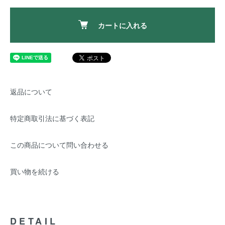
カートに入れる
返品について
特定商取引法に基づく表記
この商品について問い合わせる
買い物を続ける
DETAIL